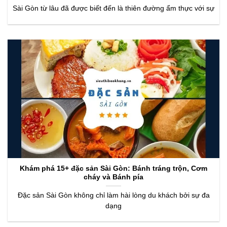
Sài Gòn từ lâu đã được biết đến là thiên đường ẩm thực với sự
Khám phá 15+ đặc sản Sài Gòn: Bánh tráng trộn, Cơm
cháy và Bánh pía
Đặc sản Sài Gòn không chỉ làm hài lòng du khách bởi sự đa
dạng