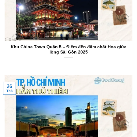
Khu China Town Quận 5 – Điểm đến đậm chất Hoa giữa
lòng Sài Gòn 2025
26
Th3