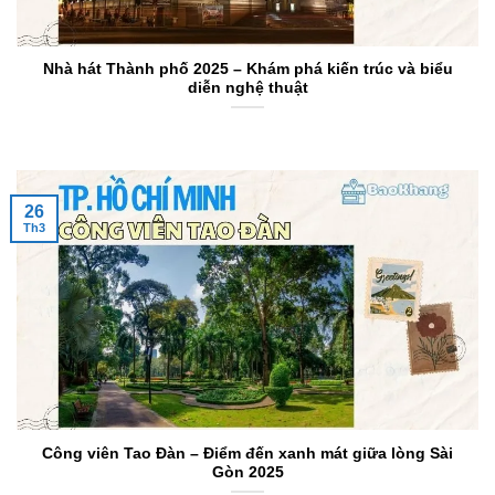
Nhà hát Thành phố 2025 – Khám phá kiến trúc và biểu
diễn nghệ thuật
26
Th3
Công viên Tao Đàn – Điểm đến xanh mát giữa lòng Sài
Gòn 2025