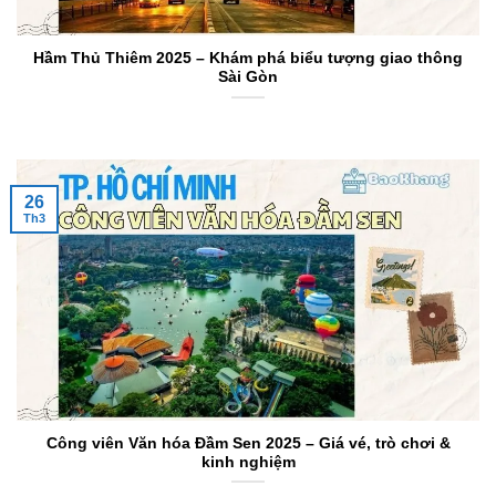
Hầm Thủ Thiêm 2025 – Khám phá biểu tượng giao thông
Sài Gòn
26
Th3
Công viên Văn hóa Đầm Sen 2025 – Giá vé, trò chơi &
kinh nghiệm