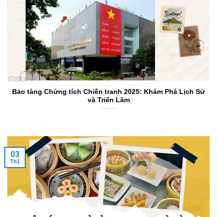
Bảo tàng Chứng tích Chiến tranh 2025: Khám Phá Lịch Sử
và Triển Lãm
03
Th1