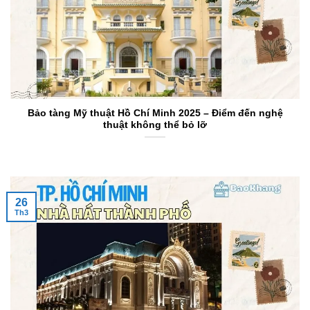
Bảo tàng Mỹ thuật Hồ Chí Minh 2025 – Điểm đến nghệ
thuật không thể bỏ lỡ
26
Th3