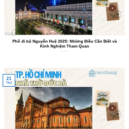
Phố đi bộ Nguyễn Huệ 2025: Những Điều Cần Biết và
Kinh Nghiệm Tham Quan
21
Th3