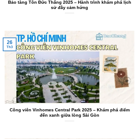
Bảo tàng Tôn Đức Thắng 2025 – Hành trình khám phá lịch
sử đầy cảm hứng
26
Th3
Công viên Vinhomes Central Park 2025 – Khám phá điểm
đến xanh giữa lòng Sài Gòn