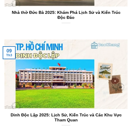
Nhà thờ Đức Bà 2025: Khám Phá Lịch Sử và Kiến Trúc
Độc Đáo
09
Th3
Dinh Độc Lập 2025: Lịch Sử, Kiến Trúc và Các Khu Vực
Tham Quan