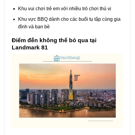
Khu vui chơi trẻ em với nhiều trò chơi thú vị
Khu vực BBQ dành cho các buổi tụ tập cùng gia
đình và bạn bè
Điểm đến không thể bỏ qua tại
Landmark 81