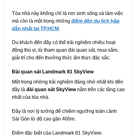
Tòa nhà này không chỉ là nơi sinh sống và làm việc
mà còn là một trong những
điểm đến du lịch hấp
dẫn nhất tại TP.HCM
.
Du khách đến đây có thể trải nghiệm nhiều hoạt
động thú vị, từ tham quan đài quan sát, mua sắm,
giải trí cho đến thưởng thức ẩm thực đặc sắc.
Đài quan sát Landmark 81 SkyView
Một trong những trải nghiệm đáng nhớ nhất khi đến
đây là
đài quan sát SkyView
nằm trên các tầng cao
nhất của tòa nhà.
Đây là nơi lý tưởng để chiêm ngưỡng toàn cảnh
Sài Gòn từ độ cao gần 400m.
Điểm đặc biệt của Landmark 81 SkyView: