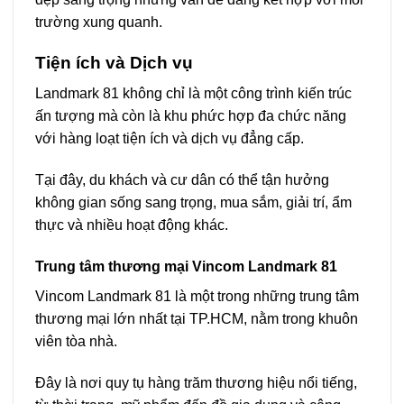
trường xung quanh.
Tiện ích và Dịch vụ
Landmark 81 không chỉ là một công trình kiến trúc
ấn tượng mà còn là khu phức hợp đa chức năng
với hàng loạt tiện ích và dịch vụ đẳng cấp.
Tại đây, du khách và cư dân có thể tận hưởng
không gian sống sang trọng, mua sắm, giải trí, ẩm
thực và nhiều hoạt động khác.
Trung tâm thương mại Vincom Landmark 81
Vincom Landmark 81 là một trong những trung tâm
thương mại lớn nhất tại TP.HCM, nằm trong khuôn
viên tòa nhà.
Đây là nơi quy tụ hàng trăm thương hiệu nổi tiếng,