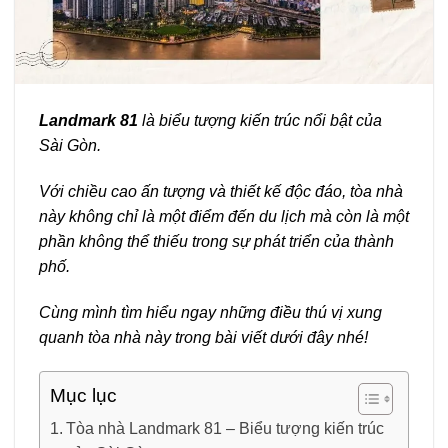
Landmark 81
là biểu tượng kiến trúc nổi bật của
Sài Gòn.
Với chiều cao ấn tượng và thiết kế độc đáo, tòa nhà
này không chỉ là một điểm đến du lịch mà còn là một
phần không thể thiếu trong sự phát triển của thành
phố.
Cùng mình tìm hiểu ngay những điều thú vị xung
quanh tòa nhà này trong bài viết dưới đây nhé!
Mục lục
Tòa nhà Landmark 81 – Biểu tượng kiến trúc