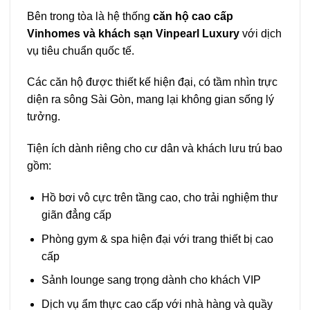
Bên trong tòa là hệ thống
căn hộ cao cấp
Vinhomes và khách sạn Vinpearl Luxury
với dịch
vụ tiêu chuẩn quốc tế.
Các căn hộ được thiết kế hiện đại, có tầm nhìn trực
diện ra sông Sài Gòn, mang lại không gian sống lý
tưởng.
Tiện ích dành riêng cho cư dân và khách lưu trú bao
gồm:
Hồ bơi vô cực trên tầng cao, cho trải nghiệm thư
giãn đẳng cấp
Phòng gym & spa hiện đại với trang thiết bị cao
cấp
Sảnh lounge sang trọng dành cho khách VIP
Dịch vụ ẩm thực cao cấp với nhà hàng và quầy