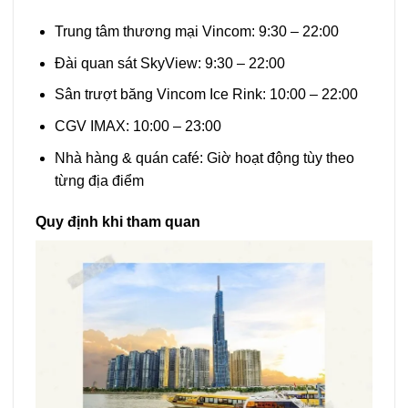
Trung tâm thương mại Vincom: 9:30 – 22:00
Đài quan sát SkyView: 9:30 – 22:00
Sân trượt băng Vincom Ice Rink: 10:00 – 22:00
CGV IMAX: 10:00 – 23:00
Nhà hàng & quán café: Giờ hoạt động tùy theo
từng địa điểm
Quy định khi tham quan