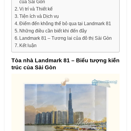
của Sài Gòn
Vị trí và Thiết kế
Tiện ích và Dịch vụ
Điểm đến không thể bỏ qua tại Landmark 81
Những điều cần biết khi đến đây
Landmark 81 – Tương lai của đô thị Sài Gòn
Kết luận
Tòa nhà Landmark 81 – Biểu tượng kiến
trúc của Sài Gòn