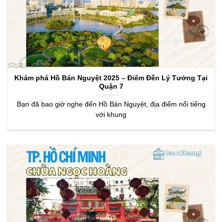
Khám phá Hồ Bán Nguyệt 2025 – Điểm Đến Lý Tưởng Tại
Quận 7
Bạn đã bao giờ nghe đến Hồ Bán Nguyệt, địa điểm nổi tiếng
với khung