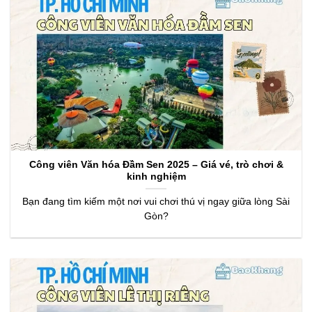
Công viên Văn hóa Đầm Sen 2025 – Giá vé, trò chơi &
kinh nghiệm
Bạn đang tìm kiếm một nơi vui chơi thú vị ngay giữa lòng Sài
Gòn?