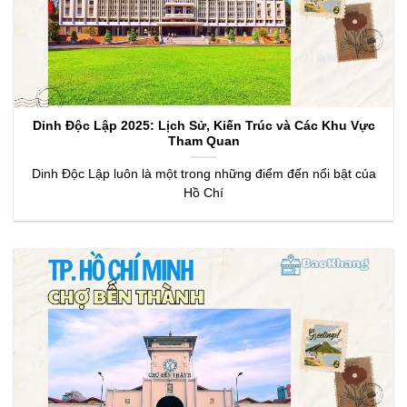
Dinh Độc Lập 2025: Lịch Sử, Kiến Trúc và Các Khu Vực
Tham Quan
Dinh Độc Lập luôn là một trong những điểm đến nổi bật của
Hồ Chí