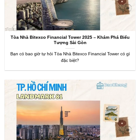
Tòa Nhà Bitexco Financial Tower 2025 – Khám Phá Biểu
Tượng Sài Gòn
Bạn có bao giờ tự hỏi Tòa Nhà Bitexco Financial Tower có gì
đặc biệt?