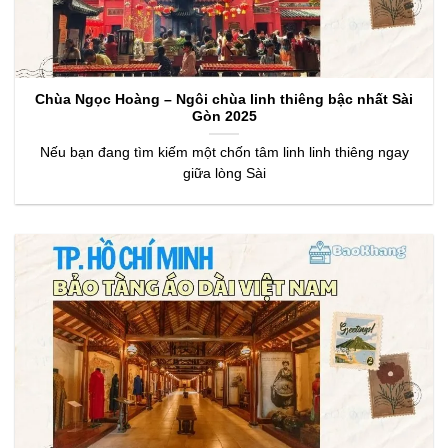
Chùa Ngọc Hoàng – Ngôi chùa linh thiêng bậc nhất Sài
Gòn 2025
Nếu bạn đang tìm kiếm một chốn tâm linh linh thiêng ngay
giữa lòng Sài