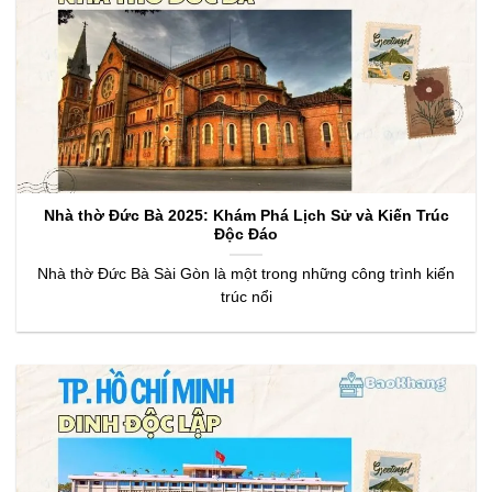
Nhà thờ Đức Bà 2025: Khám Phá Lịch Sử và Kiến Trúc
Độc Đáo
Nhà thờ Đức Bà Sài Gòn là một trong những công trình kiến
trúc nổi