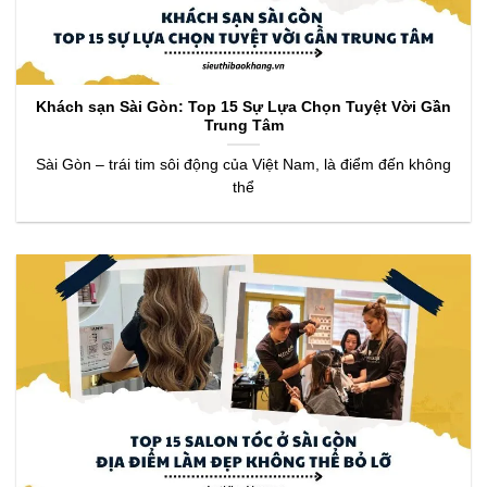
Khách sạn Sài Gòn: Top 15 Sự Lựa Chọn Tuyệt Vời Gần
Trung Tâm
Sài Gòn – trái tim sôi động của Việt Nam, là điểm đến không
thể