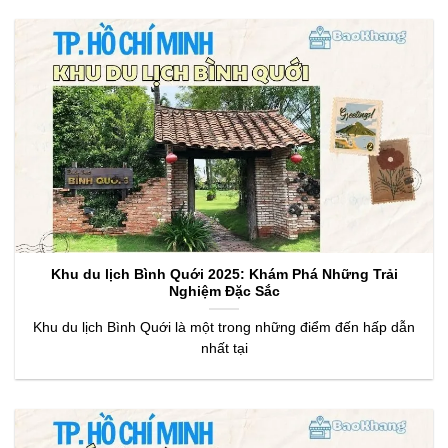
Khu du lịch Bình Quới 2025: Khám Phá Những Trải
Nghiệm Đặc Sắc
Khu du lịch Bình Quới là một trong những điểm đến hấp dẫn
nhất tại