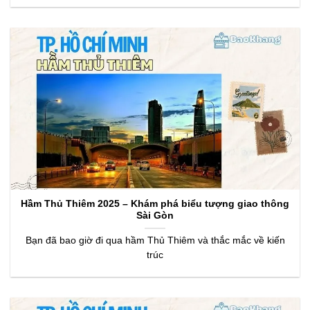
Hầm Thủ Thiêm 2025 – Khám phá biểu tượng giao thông
Sài Gòn
Bạn đã bao giờ đi qua hầm Thủ Thiêm và thắc mắc về kiến
trúc