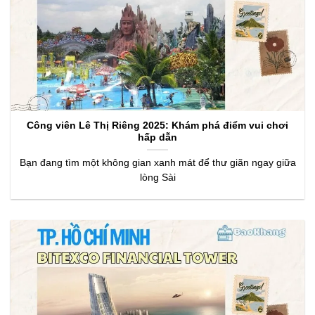
Công viên Lê Thị Riêng 2025: Khám phá điểm vui chơi
hấp dẫn
Bạn đang tìm một không gian xanh mát để thư giãn ngay giữa
lòng Sài