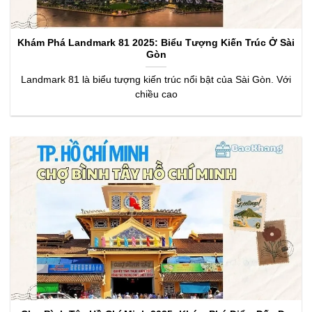
Khám Phá Landmark 81 2025: Biểu Tượng Kiến Trúc Ở Sài
Gòn
Landmark 81 là biểu tượng kiến trúc nổi bật của Sài Gòn. Với
chiều cao