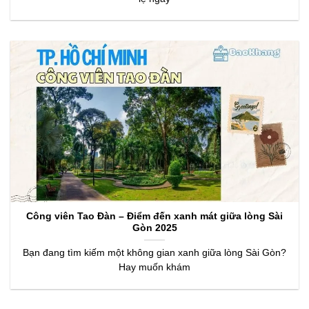
Công viên Tao Đàn – Điểm đến xanh mát giữa lòng Sài
Gòn 2025
Bạn đang tìm kiếm một không gian xanh giữa lòng Sài Gòn?
Hay muốn khám