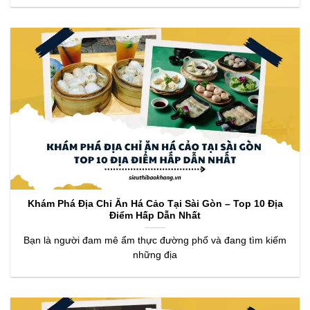
Khám Phá Địa Chỉ Ăn Há Cảo Tại Sài Gòn – Top 10 Địa
Điểm Hấp Dẫn Nhất
Bạn là người đam mê ẩm thực đường phố và đang tìm kiếm
những địa