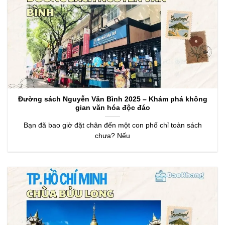
Đường sách Nguyễn Văn Bình 2025 – Khám phá không
gian văn hóa độc đáo
Bạn đã bao giờ đặt chân đến một con phố chỉ toàn sách
chưa? Nếu