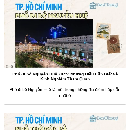
Phố đi bộ Nguyễn Huệ 2025: Những Điều Cần Biết và
Kinh Nghiệm Tham Quan
Phố đi bộ Nguyễn Huệ là một trong những địa điểm hấp dẫn
nhất ở