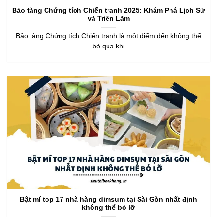
Bảo tàng Chứng tích Chiến tranh 2025: Khám Phá Lịch Sử
và Triển Lãm
Bảo tàng Chứng tích Chiến tranh là một điểm đến không thể
bỏ qua khi
Bật mí top 17 nhà hàng dimsum tại Sài Gòn nhất định
không thể bỏ lỡ