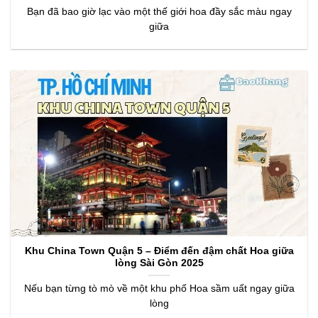
Bạn đã bao giờ lạc vào một thế giới hoa đầy sắc màu ngay
giữa
Khu China Town Quận 5 – Điểm đến đậm chất Hoa giữa
lòng Sài Gòn 2025
Nếu bạn từng tò mò về một khu phố Hoa sầm uất ngay giữa
lòng