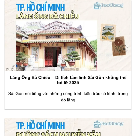
Lăng Ông Bà Chiểu – Di tích tâm linh Sài Gòn không thể
bỏ lỡ 2025
Sài Gòn nổi tiếng với những công trình kiến trúc cổ kính, trong
đó lăng