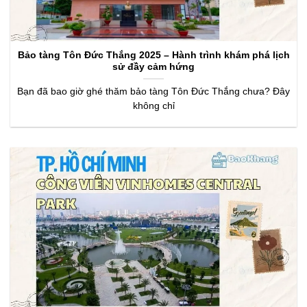
Bảo tàng Tôn Đức Thắng 2025 – Hành trình khám phá lịch
sử đầy cảm hứng
Bạn đã bao giờ ghé thăm bảo tàng Tôn Đức Thắng chưa? Đây
không chỉ