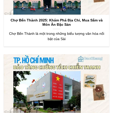
Chợ Bến Thành 2025: Khám Phá Địa Chỉ, Mua Sắm và
Món Ăn Đặc Sản
Chợ Bến Thành là một trong những biểu tượng văn hóa nổi
bật của Sài