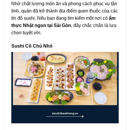
Nhờ chất lượng món ăn và phong cách phục vụ tận
tình, quán đã trở thành địa điểm quen thuộc của các
tín đồ sushi. Nếu bạn đang tìm kiếm một nơi có
ẩm
thực Nhật ngon tại Sài Gòn
, đây chắc chắn là lựa
chọn tuyệt vời.
Sushi Cô Chủ Nhỏ