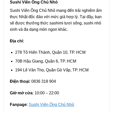
Sushi Viên Ông Chủ Nhỏ
Sushi Viên Ông Chủ Nhỏ mang đến trải nghiệm ẩm
thực Nhật độc đáo với mức giá hợp lý. Tại đây, bạn
sẽ được thưởng thức sashimi tươi sống, sushi nhỏ
xinh và đa dạng món ngon khác.
Địa chỉ
:
278 Tô Hiến Thành, Quận 10, TP. HCM
70B Hậu Giang, Quận 6, TP. HCM
194 Lê Văn Thọ, Quận Gò Vấp, TP. HCM
Điện thoại
: 0836 318 904
Giờ mở cửa
: 10:00 – 22:00
Fanpage
:
Sushi Viên Ông Chủ Nhỏ