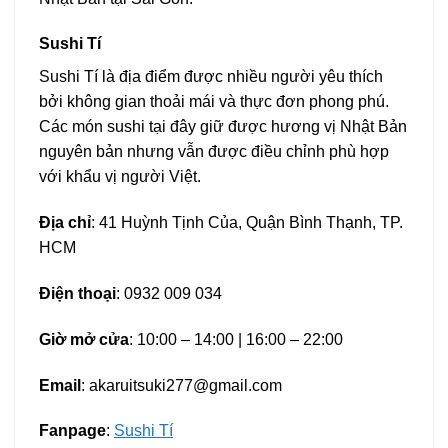
Sushi Tí
Sushi Tí là địa điểm được nhiều người yêu thích
bởi không gian thoải mái và thực đơn phong phú.
Các món sushi tại đây giữ được hương vị Nhật Bản
nguyên bản nhưng vẫn được điều chỉnh phù hợp
với khẩu vị người Việt.
Địa chỉ
: 41 Huỳnh Tịnh Của, Quận Bình Thạnh, TP.
HCM
Điện thoại
: 0932 009 034
Giờ mở cửa
: 10:00 – 14:00 | 16:00 – 22:00
Email
:
akaruitsuki277@gmail.com
Fanpage
:
Sushi Tí