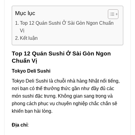
Mục lục
Top 12 Quán Sushi Ở Sài Gòn Ngon Chuẩn
Vị
Kết luận
Top 12 Quán Sushi Ở Sài Gòn Ngon
Chuẩn Vị
Tokyo Deli Sushi
Tokyo Deli Sushi là chuỗi nhà hàng Nhật nổi tiếng,
nơi bạn có thể thưởng thức gần như đầy đủ các
món sushi đặc trưng. Không gian sang trọng và
phong cách phục vụ chuyên nghiệp chắc chắn sẽ
khiến bạn hài lòng.
Địa chỉ
: