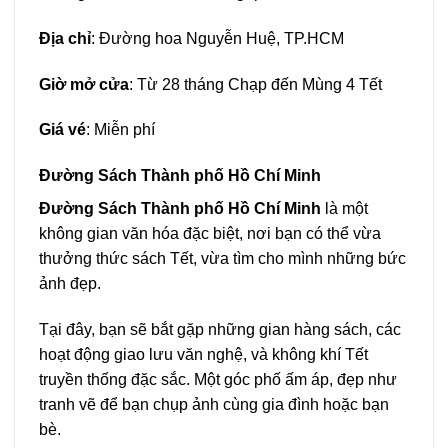
Địa chỉ
: Đường hoa Nguyễn Huệ, TP.HCM
Giờ mở cửa
: Từ 28 tháng Chạp đến Mùng 4 Tết
Giá vé
: Miễn phí
Đường Sách Thành phố Hồ Chí Minh
Đường Sách Thành phố Hồ Chí Minh
là một
không gian văn hóa đặc biệt, nơi bạn có thể vừa
thưởng thức sách Tết, vừa tìm cho mình những bức
ảnh đẹp.
Tại đây, bạn sẽ bắt gặp những gian hàng sách, các
hoạt động giao lưu văn nghệ, và không khí Tết
truyền thống đặc sắc. Một góc phố ấm áp, đẹp như
tranh vẽ để bạn chụp ảnh cùng gia đình hoặc bạn
bè.