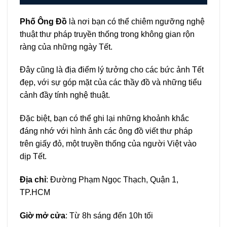
Phố Ông Đồ
là nơi bạn có thể chiêm ngưỡng nghệ
thuật thư pháp truyền thống trong không gian rộn
ràng của những ngày Tết.
Đây cũng là địa điểm lý tưởng cho các bức ảnh Tết
đẹp, với sự góp mặt của các thầy đồ và những tiểu
cảnh đầy tính nghệ thuật.
Đặc biệt, bạn có thể ghi lại những khoảnh khắc
đáng nhớ với hình ảnh các ông đồ viết thư pháp
trên giấy đỏ, một truyền thống của người Việt vào
dịp Tết.
Địa chỉ
: Đường Phạm Ngọc Thạch, Quận 1,
TP.HCM
Giờ mở cửa
: Từ 8h sáng đến 10h tối