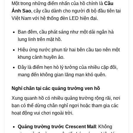
Một trong những điểm nhấn của hồ chính là
Cầu
Ánh Sao
, cây cầu dành cho người đi bộ đầu tiên tại
Việt Nam với hệ thống đèn LED hiện đại.
Ban đêm, cầu phát sáng như một dải ngân hà
lung linh trên mặt hồ.
Hiệu ứng nước phun từ hai bên cầu tạo nên một
khung cảnh huyền ảo.
Đây là điểm hẹn hò lý tưởng của nhiều cặp đôi,
mang đến không gian lãng mạn khó quên.
Nghỉ chân tại các quảng trường ven hồ
Xung quanh hồ có nhiều quảng trường rộng rãi, nơi
bạn có thể dừng chân nghỉ ngơi hoặc tham gia các
hoạt động vui chơi ngoài trời.
Quảng trường trước Crescent Mall
: Không