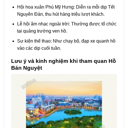
Hội hoa xuân Phú Mỹ Hưng: Diễn ra mỗi dịp Tết
Nguyên Đán, thu hút hàng triệu lượt khách.
Lễ hội âm nhạc ngoài trời: Thường được tổ chức
tại quảng trường ven hồ.
Sự kiện thể thao: Như chạy bộ, đạp xe quanh hồ
vào các dịp cuối tuần.
Lưu ý và kinh nghiệm khi tham quan Hồ
Bán Nguyệt