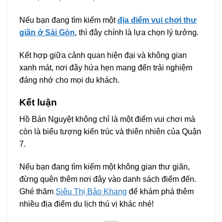
Nếu bạn đang tìm kiếm một
địa điểm vui chơi thư
giãn ở Sài Gòn
, thì đây chính là lựa chọn lý tưởng.
Kết hợp giữa cảnh quan hiện đại và không gian
xanh mát, nơi đây hứa hẹn mang đến trải nghiệm
đáng nhớ cho mọi du khách.
Kết luận
Hồ Bán Nguyệt không chỉ là một điểm vui chơi mà
còn là biểu tượng kiến trúc và thiên nhiên của Quận
7.
Nếu bạn đang tìm kiếm một không gian thư giãn,
đừng quên thêm nơi đây vào danh sách điểm đến.
Ghé thăm
Siêu Thị Bảo Khang
để khám phá thêm
nhiều địa điểm du lịch thú vị khác nhé!