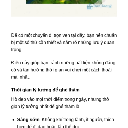
Để có một chuyến đi trọn vẹn tại đây, bạn nên chuẩn
bị một số thứ cần thiết và nắm rõ những lưu ý quan
trọng.
Điều này giúp bạn tránh những bất tiện không đáng
có và tận hưởng thời gian vui chơi một cách thoải
mái nhất.
Thời gian lý tưởng để ghé thăm
Hồ đẹp vào mọi thời điểm trong ngày, nhưng thời
gian lý tưởng nhất để ghé thăm là:
Sáng sớm
: Không khí trong lành, ít người, thích
hợp để đi dạo hoặc tập thể dục.