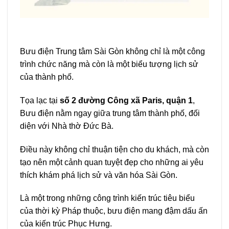
Bưu điện Trung tâm Sài Gòn không chỉ là một công
trình chức năng mà còn là một biểu tượng lịch sử
của thành phố.
Tọa lạc tại
số 2 đường Công xã Paris, quận 1
,
Bưu điện nằm ngay giữa trung tâm thành phố, đối
diện với Nhà thờ Đức Bà.
Điều này không chỉ thuận tiện cho du khách, mà còn
tạo nên một cảnh quan tuyệt đẹp cho những ai yêu
thích khám phá lịch sử và văn hóa Sài Gòn.
Là một trong những công trình kiến trúc tiêu biểu
của thời kỳ Pháp thuộc, bưu điện mang đậm dấu ấn
của kiến trúc Phục Hưng.