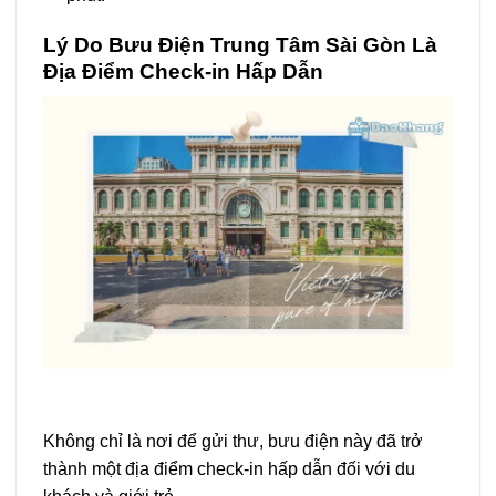
Lý Do Bưu Điện Trung Tâm Sài Gòn Là
Địa Điểm Check-in Hấp Dẫn
Không chỉ là nơi để gửi thư, bưu điện này đã trở
thành một địa điểm check-in hấp dẫn đối với du