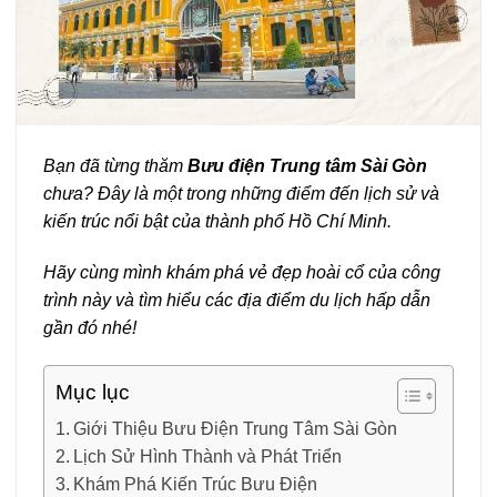
Bạn đã từng thăm
Bưu điện Trung tâm Sài Gòn
chưa? Đây là một trong những điểm đến lịch sử và
kiến trúc nổi bật của thành phố Hồ Chí Minh.
Hãy cùng mình khám phá vẻ đẹp hoài cổ của công
trình này và tìm hiểu các địa điểm du lịch hấp dẫn
gần đó nhé!
Mục lục
Giới Thiệu Bưu Điện Trung Tâm Sài Gòn
Lịch Sử Hình Thành và Phát Triển
Khám Phá Kiến Trúc Bưu Điện