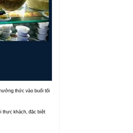
ưởng thức vào buổi tối
i thực khách, đặc biệt