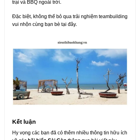
trại và BBQ ngoài trời.
Đặc biệt, không thể bỏ qua trải nghiệm teambuilding
vui nhộn cùng bạn bè tại đây.
Kết luận
Hy vọng các bạn đã có thêm nhiều thông tin hữu ích