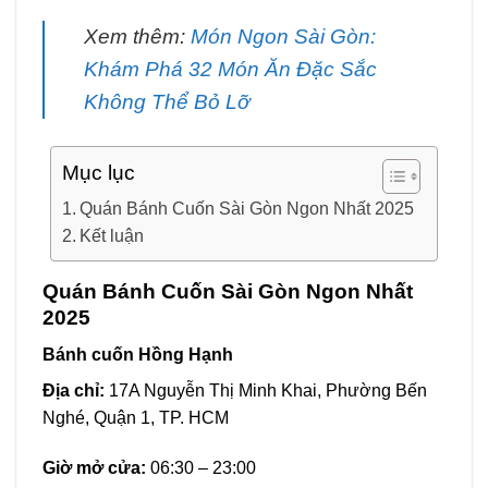
Xem thêm:
Món Ngon Sài Gòn:
Khám Phá 32 Món Ăn Đặc Sắc
Không Thể Bỏ Lỡ
Mục lục
Quán Bánh Cuốn Sài Gòn Ngon Nhất 2025
Kết luận
Quán Bánh Cuốn Sài Gòn Ngon Nhất
2025
Bánh cuốn Hồng Hạnh
Địa chỉ:
17A Nguyễn Thị Minh Khai, Phường Bến
Nghé, Quận 1, TP. HCM
Giờ mở cửa:
06:30 – 23:00