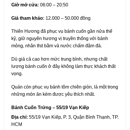
Giờ mở cửa:
06:00 – 20:50
Giá tham khảo:
12.000 – 50.000 đồng
Thiên Hương đã phục vụ bánh cuốn gần nửa thế
kỷ, giữ nguyên hương vị truyền thống với bánh
mỏng, nhân thịt bằm và nước chấm đậm đà.
Dù giá cả cao hơn mức trung bình, nhưng chất
lượng bánh cuốn ở đây không làm thực khách thất
vọng.
Quán còn phục vụ bánh tôm chiên giòn, là một trong
những món ăn kèm được yêu thích nhất.
Bánh Cuốn Trứng – 55/19 Vạn Kiếp
Địa chỉ:
55/19 Vạn Kiếp, P. 3, Quận Bình Thạnh, TP.
HCM