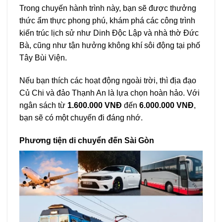
Trong chuyến hành trình này, bạn sẽ được thưởng
thức ẩm thực phong phú, khám phá các công trình
kiến trúc lịch sử như Dinh Độc Lập và nhà thờ Đức
Bà, cũng như tận hưởng không khí sôi động tại phố
Tây Bùi Viện.
Nếu bạn thích các hoạt động ngoài trời, thì địa đạo
Củ Chi và đảo Thạnh An là lựa chọn hoàn hảo. Với
ngân sách từ
1.600.000 VNĐ
đến
6.000.000 VNĐ
,
bạn sẽ có một chuyến đi đáng nhớ.
Phương tiện di chuyển đến Sài Gòn