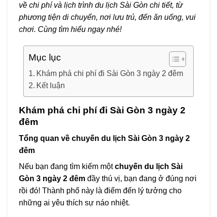
về chi phí và lịch trình du lịch Sài Gòn chi tiết, từ
phương tiện di chuyển, nơi lưu trú, đến ăn uống, vui
chơi. Cùng tìm hiểu ngay nhé!
Mục lục
Khám phá chi phí đi Sài Gòn 3 ngày 2 đêm
Kết luận
Khám phá chi phí đi Sài Gòn 3 ngày 2
đêm
Tổng quan về chuyến du lịch Sài Gòn 3 ngày 2
đêm
Nếu bạn đang tìm kiếm một
chuyến du lịch Sài
Gòn 3 ngày 2 đêm
đầy thú vị, bạn đang ở đúng nơi
rồi đó! Thành phố này là điểm đến lý tưởng cho
những ai yêu thích sự náo nhiệt.