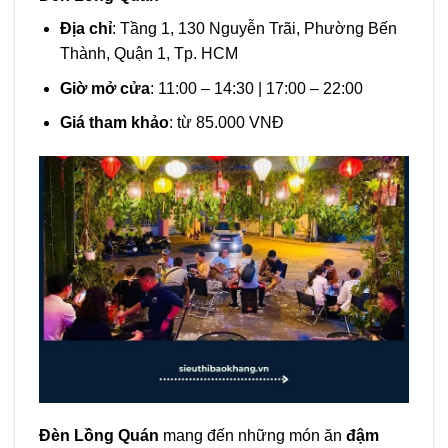
Địa chỉ
: Tầng 1, 130 Nguyễn Trãi, Phường Bến
Thành, Quận 1, Tp. HCM
Giờ mở cửa
: 11:00 – 14:30 | 17:00 – 22:00
Giá tham khảo
: từ 85.000 VNĐ
Đèn Lồng Quán
mang đến những món ăn
đậm