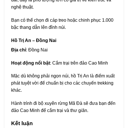
nghệ thuật.
Bạn có thể chọn đi cáp treo hoặc chinh phục 1.000
bậc thang dẫn lên đỉnh núi.
Hồ Trị An – Đồng Nai
Địa chỉ
: Đồng Nai
Hoạt động nổi bật
: Cắm trại trên đảo Cao Minh
Mặc dù không phải ngọn núi, hồ Trị An là điểm xuất
phát tuyệt vời để chuẩn bị cho các chuyến trekking
khác.
Hành trình đi bộ xuyên rừng Mã Đà sẽ đưa bạn đến
đảo Cao Minh để cắm trại và thư giãn.
Kết luận