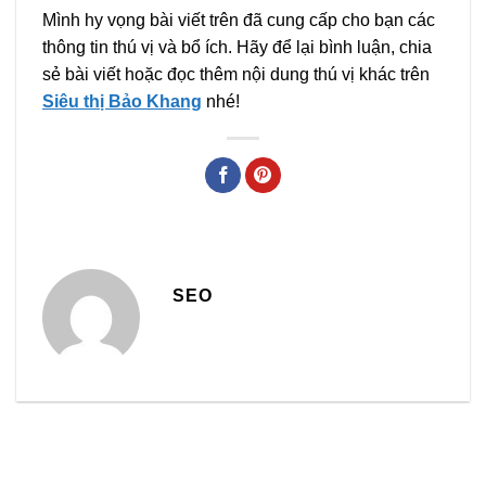
Mình hy vọng bài viết trên đã cung cấp cho bạn các
thông tin thú vị và bổ ích. Hãy để lại bình luận, chia
sẻ bài viết hoặc đọc thêm nội dung thú vị khác trên
Siêu thị Bảo Khang
nhé!
SEO