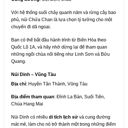
Với hệ thống suối chảy quanh năm và rừng cây bao
phủ, núi Chứa Chan là lựa chọn lý tưởng cho một
chuyến đi dã ngoại.
Bạn có thể bắt đầu hành trình từ Biên Hòa theo
Quốc Lộ 1A, và hãy nhớ dừng lại để tham quan
những ngôi chùa nổi tiếng như Linh Sơn và Bửu
Quang.
Núi Dinh – Vũng Tàu
Địa chỉ
: Huyện Tân Thành, Vũng Tàu
Địa điểm tham quan
: Đỉnh La Bàn, Suối Tiên,
Chùa Hang Mai
Núi Dinh có nhiều
di tích lịch sử
và cung đường
mát mẻ, làm cho nó trở thành một trong những điểm