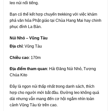
leo núi nổi tiếng.
Bạn có thể kết hợp chuyến trekking với việc khám
phá văn hóa Phật giáo tại Chùa Hang Mai hay chinh
phục đỉnh La Bàn.
Núi Nhỏ – Vũng Tàu
Địa chỉ
: Vũng Tàu
Chiều cao
: 170m
Địa điểm tham quan
: Hải Đăng Núi Nhỏ, Tượng
Chúa Kito
Đây là ngọn núi thấp nhất trong danh sách, thích
hợp cho người mới bắt đầu. Đường leo không quá
dài nhưng vẫn mang đến cơ hội ngắm nhìn toàn
cảnh Vũng Tàu từ trên cao.