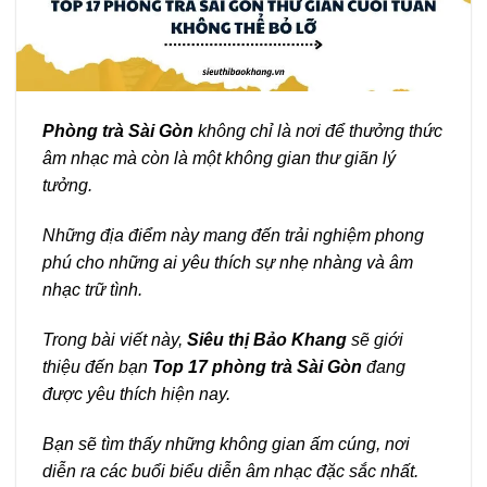
Phòng trà Sài Gòn
không chỉ là nơi để thưởng thức
âm nhạc mà còn là một không gian thư giãn lý
tưởng.
Những địa điểm này mang đến trải nghiệm phong
phú cho những ai yêu thích sự nhẹ nhàng và âm
nhạc trữ tình.
Trong bài viết này,
Siêu thị Bảo Khang
sẽ giới
thiệu đến bạn
Top 17 phòng trà Sài Gòn
đang
được yêu thích hiện nay.
Bạn sẽ tìm thấy những không gian ấm cúng, nơi
diễn ra các buổi biểu diễn âm nhạc đặc sắc nhất.