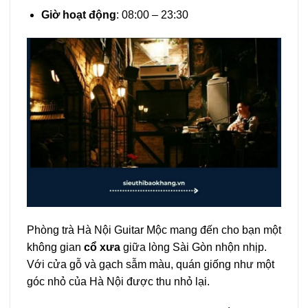
Giờ hoạt động
: 08:00 – 23:30
Phòng trà Hà Nội Guitar Mộc mang đến cho bạn một
không gian
cổ xưa
giữa lòng Sài Gòn nhộn nhịp.
Với cửa gỗ và gạch sẫm màu, quán giống như một
góc nhỏ của Hà Nội được thu nhỏ lại.