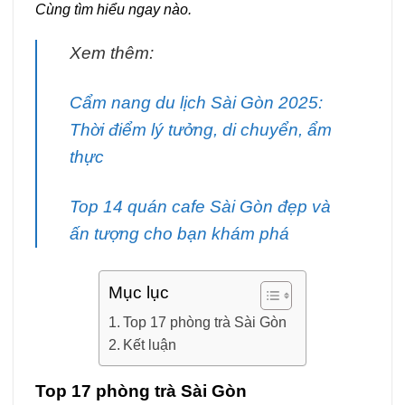
Cùng tìm hiểu ngay nào.
Xem thêm:
Cẩm nang du lịch Sài Gòn 2025:
Thời điểm lý tưởng, di chuyển, ẩm
thực
Top 14 quán cafe Sài Gòn đẹp và
ấn tượng cho bạn khám phá
Mục lục
Top 17 phòng trà Sài Gòn
Kết luận
Top 17 phòng trà Sài Gòn