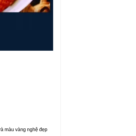
và màu vàng nghệ đẹp