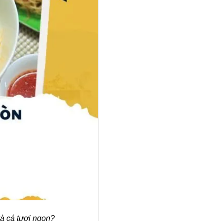
à cá tươi ngon?