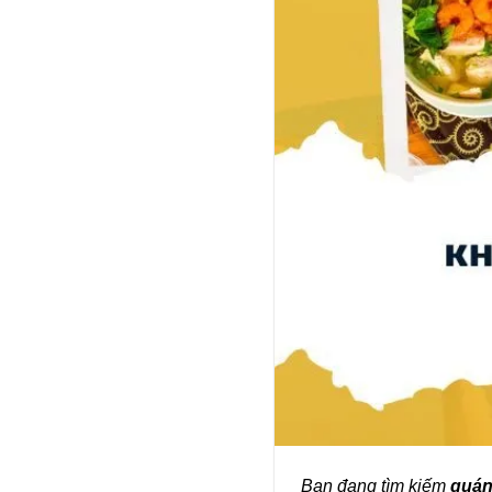
Bạn đang tìm kiếm
quán