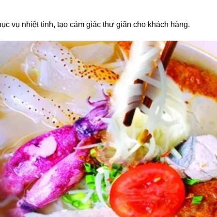
ục vụ nhiệt tình, tạo cảm giác thư giãn cho khách hàng.