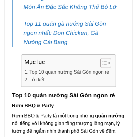
Món Ăn Đặc Sắc Không Thể Bỏ Lỡ
Top 11 quán gà nướng Sài Gòn
ngon nhất: Don Chicken, Gà
Nướng Cái Bang
Mục lục
Top 10 quán nướng Sài Gòn ngon rẻ
Lời kết
Top 10 quán nướng Sài Gòn ngon rẻ
Rơm BBQ & Party
Rơm BBQ & Party là một trong những
quán nướng
nổi tiếng với không gian tầng thượng lãng mạn, lý
tưởng để ngắm nhìn thành phố Sài Gòn về đêm.