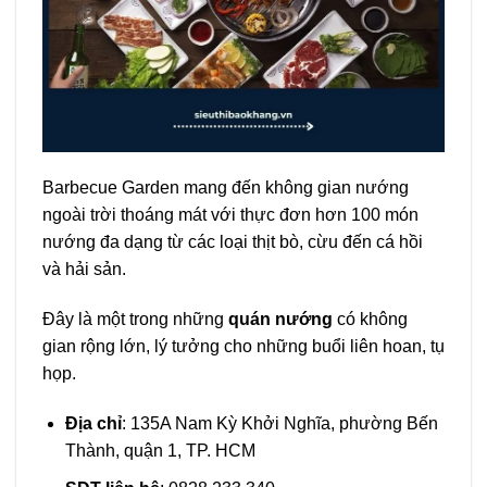
Barbecue Garden mang đến không gian nướng
ngoài trời thoáng mát với thực đơn hơn 100 món
nướng đa dạng từ các loại thịt bò, cừu đến cá hồi
và hải sản.
Đây là một trong những
quán nướng
có không
gian rộng lớn, lý tưởng cho những buổi liên hoan, tụ
họp.
Địa chỉ
: 135A Nam Kỳ Khởi Nghĩa, phường Bến
Thành, quận 1, TP. HCM