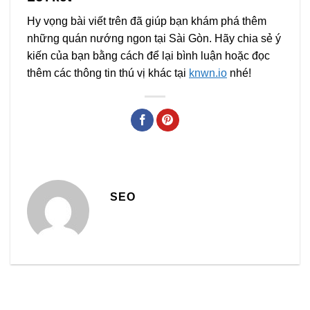
Hy vọng bài viết trên đã giúp bạn khám phá thêm
những quán nướng ngon tại Sài Gòn. Hãy chia sẻ ý
kiến của bạn bằng cách để lại bình luận hoặc đọc
thêm các thông tin thú vị khác tại
knwn.io
nhé!
SEO