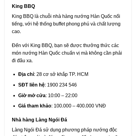
King BBQ
King BBQ là chuỗi nhà hàng nướng Hàn Quốc nổi
tiếng, với hệ thống buffet phong phú và chất lượng
cao.
Đến với King BBQ, bạn sẽ được thưởng thức các
món nướng Hàn Quốc chuẩn vị mà không cần phải
đi đâu xa.
Địa chỉ
: 28 cơ sở khắp TP. HCM
SĐT liên hệ
: 1900 234 546
Giờ mở cửa
: 10:00 – 22:00
Giá tham khảo
: 100.000 – 400.000 VNĐ
Nhà hàng Làng Ngói Đá
Làng Ngói Đá sử dụng phương pháp nướng độc