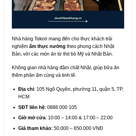
Nhà hàng Tokori mang đến cho thực khách trải
nghiệm
ẩm thực nướng
theo phong cách Nhật
Bản, với các món ăn từ thịt bò Mỹ và Nhật Bản.
Không gian nhà hàng đậm chất Nhật, giúp bữa ăn
thêm phần ấm cúng và tinh tế.
Địa chỉ
: 105 Ngô Quyền, phường 11, quận 5, TP.
HCM
SĐT liên hệ
: 0888 000 105
Giờ mở cửa
: 10:00 – 14:00 & 17:00 – 22:00
Giá tham khảo
: 50.000 – 650.000 VNĐ