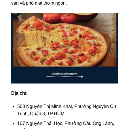
sản và phô mai thơm ngon.
Địa chỉ
:
508 Nguyễn Thị Minh Khai, Phường Nguyễn Cư
Trinh, Quận 3, TP.HCM
107 Nguyễn Thái Học, Phường Cầu Ông Lãnh,