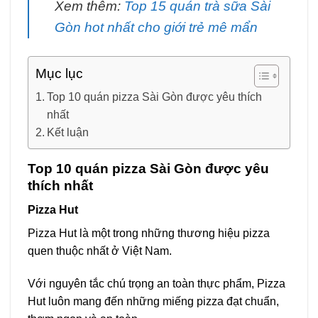
Xem thêm:
Top 15 quán trà sữa Sài
Gòn hot nhất cho giới trẻ mê mẩn
Mục lục
Top 10 quán pizza Sài Gòn được yêu thích
nhất
Kết luận
Top 10 quán pizza Sài Gòn được yêu
thích nhất
Pizza Hut
Pizza Hut là một trong những thương hiệu pizza
quen thuộc nhất ở Việt Nam.
Với nguyên tắc chú trọng an toàn thực phẩm, Pizza
Hut luôn mang đến những miếng pizza đạt chuẩn,