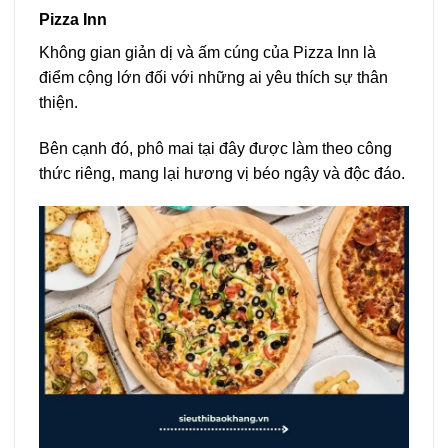
Pizza Inn
Không gian giản dị và ấm cúng của Pizza Inn là
điểm cộng lớn đối với những ai yêu thích sự thân
thiện.
Bên cạnh đó, phô mai tại đây được làm theo công
thức riêng, mang lại hương vị béo ngậy và độc đáo.